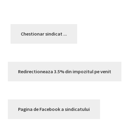
articole
Chestionar sindicat ...
Redirectioneaza 3.5% din impozitul pe venit
Pagina de Facebook a sindicatului