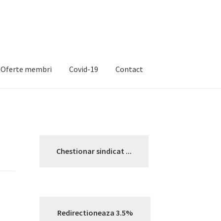
Oferte membri
Covid-19
Contact
Chestionar sindicat ...
Redirectioneaza 3.5%