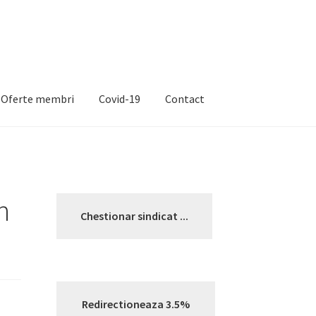
Oferte membri
Covid-19
Contact
n
Chestionar sindicat ...
Redirectioneaza 3.5%