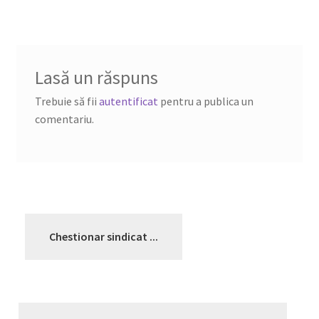
Lasă un răspuns
Trebuie să fii
autentificat
pentru a publica un
comentariu.
Chestionar sindicat ...