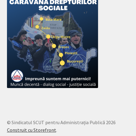
© Sindicatul SCUT pentru Administrația Publică 2026
Construit cu Storefront
.